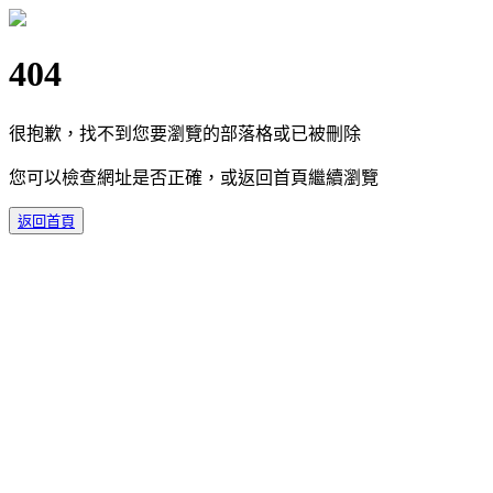
404
很抱歉，找不到您要瀏覽的部落格或已被刪除
您可以檢查網址是否正確，或返回首頁繼續瀏覽
返回首頁