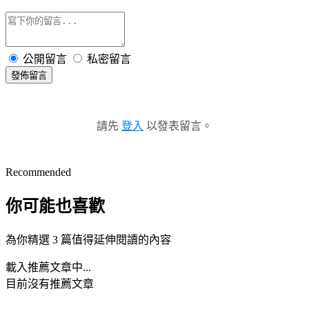
公開留言
私密留言
發佈留言
請先
登入
以發表留言。
Recommended
你可能也喜歡
為你精選 3 篇值得延伸閱讀的內容
載入推薦文章中...
目前沒有推薦文章