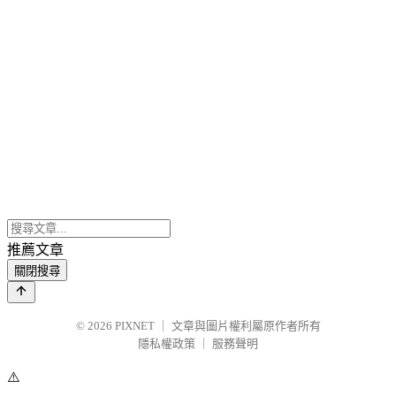
推薦文章
關閉搜尋
© 2026
PIXNET
｜
文章與圖片權利屬原作者所有
隱私權政策
｜
服務聲明
⚠️