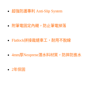
超強防護專利 Anti-Slip System
附筆電固定內襯，防止筆電掉落
Flatlock拼接裁縫車工，耐用不脫線
4mm厚Neoprene潛水料材質，防摔防進水
2年保固