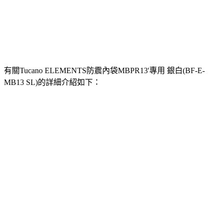
有關Tucano ELEMENTS防震內袋MBPR13'專用 銀白(BF-E-
MB13 SL)的詳細介紹如下：