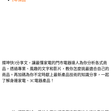
燦坤快3分享文，讓最懂家電的門市電器達人為你分析各式商
品，透過專業、風趣的文字和影片，教你怎麼挑最適合自己的
商品。再加碼為你不定時獻上最新產品技術的知識分享，一起
了解身邊家電、3C電器產品！