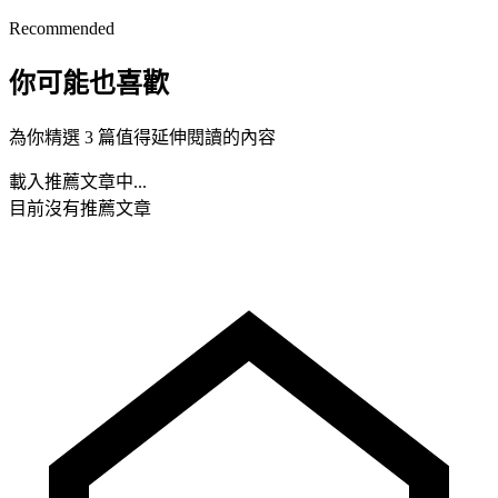
Recommended
你可能也喜歡
為你精選 3 篇值得延伸閱讀的內容
載入推薦文章中...
目前沒有推薦文章