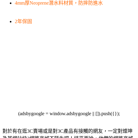
4mm厚Neoprene潛水料材質，防摔防進水
2年保固
(adsbygoogle = window.adsbygoogle || []).push({});
對於有在逛3C賣場或是對3C產品有接觸的網友，一定對燦坤