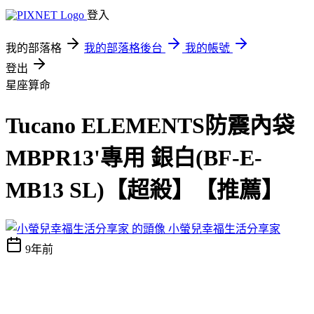
登入
我的部落格
我的部落格後台
我的帳號
登出
星座算命
Tucano ELEMENTS防震內袋
MBPR13'專用 銀白(BF-E-
MB13 SL)【超殺】【推薦】
小螢兒幸福生活分享家
9年前