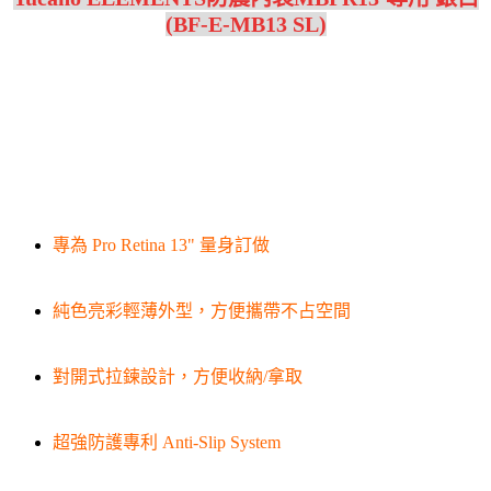
(BF-E-MB13 SL)
專為 Pro Retina 13" 量身訂做
純色亮彩輕薄外型，方便攜帶不占空間
對開式拉鍊設計，方便收納/拿取
超強防護專利 Anti-Slip System