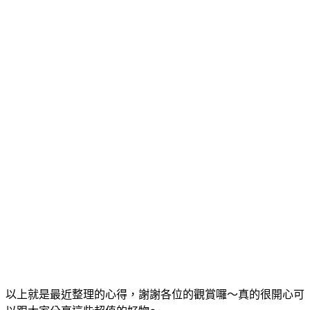
以上就是最近整理的心得，謝謝各位的觀賞囉～真的很開心可