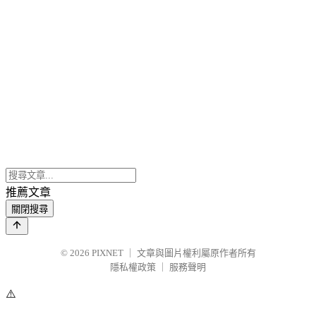
推薦文章
關閉搜尋
© 2026
PIXNET
｜
文章與圖片權利屬原作者所有
隱私權政策
｜
服務聲明
⚠️