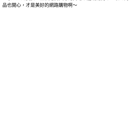
品也開心，才是美好的網路購物啊～