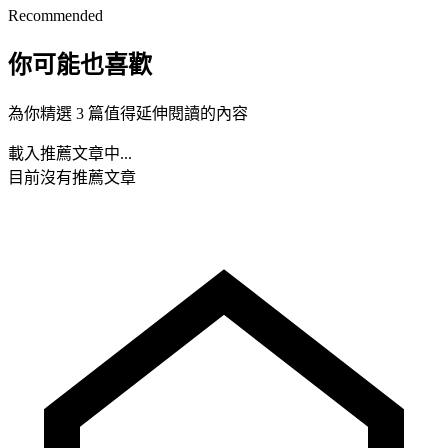
Recommended
你可能也喜歡
為你精選 3 篇值得延伸閱讀的內容
載入推薦文章中...
目前沒有推薦文章