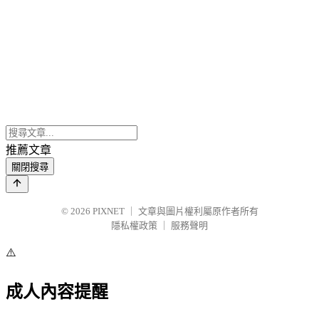
推薦文章
關閉搜尋
© 2026
PIXNET
｜
文章與圖片權利屬原作者所有
隱私權政策
｜
服務聲明
⚠️
成人內容提醒