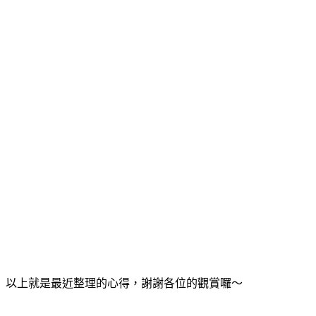
以上就是最近整理的心得，謝謝各位的觀賞囉～