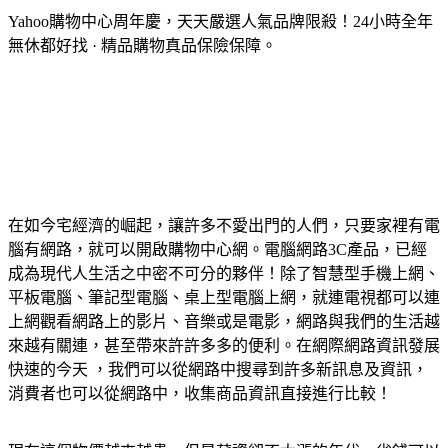
Yahoo購物中心周年慶，天天嚴選人氣品牌限殺！24小時全年
無休都好找 · 精品購物真品保險保障。
在如今宅經濟的崛起，讓許多不愛出門的人們，只要家裡有電
腦有網路，就可以開啟購物中心網。電腦網路3C產品，已經
成為現代人生活之中密不可分的夥伴！除了智慧型手機上網、
平板電腦、筆記型電腦、桌上型電腦上網，就連電視都可以連
上網觀看網路上的影片、音樂或是電影，網路與我們的生活越
來越有關連，甚至帶來許許多多的便利。在網際網路資訊發展
快速的今天 ，我們可以從網路中搜尋到許多新訊息及資訊，
消費者也可以從網路中，收集商品資訊直接進行比較！