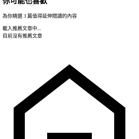
你可能也喜歡
為你精選 3 篇值得延伸閱讀的內容
載入推薦文章中...
目前沒有推薦文章