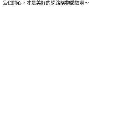
品也開心，才是美好的網路購物體驗啊～