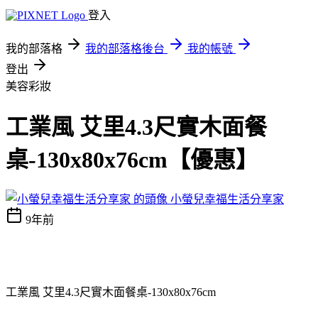
登入
我的部落格
我的部落格後台
我的帳號
登出
美容彩妝
工業風 艾里4.3尺實木面餐
桌-130x80x76cm【優惠】
小螢兒幸福生活分享家
9年前
工業風 艾里4.3尺實木面餐桌-130x80x76cm