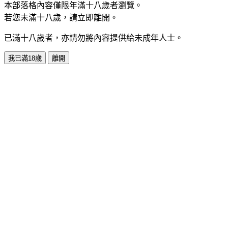
本部落格內容僅限年滿十八歲者瀏覽。
若您未滿十八歲，請立即離開。
已滿十八歲者，亦請勿將內容提供給未成年人士。
我已滿18歲
離開