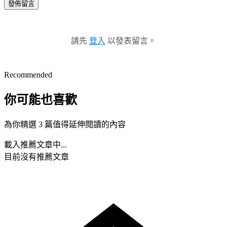
發佈留言
請先
登入
以發表留言。
Recommended
你可能也喜歡
為你精選 3 篇值得延伸閱讀的內容
載入推薦文章中...
目前沒有推薦文章