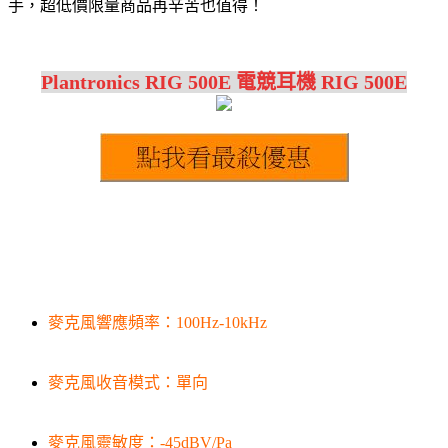
手，超低價限量商品再辛苦也值得！
Plantronics RIG 500E 電競耳機 RIG 500E
麥克風響應頻率：100Hz-10kHz
麥克風收音模式：單向
麥克風靈敏度：-45dBV/Pa