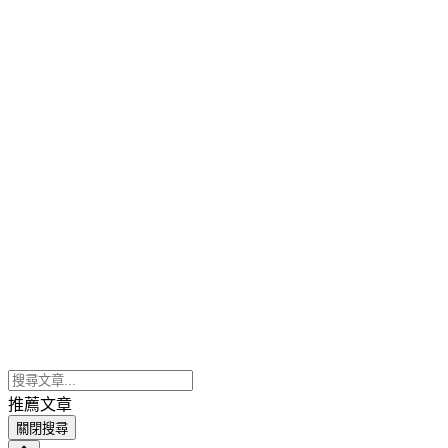
推薦文章
關閉搜尋