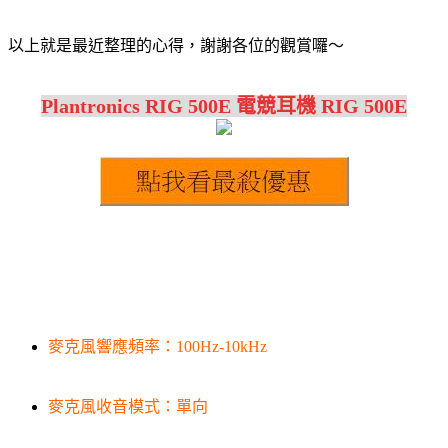
以上就是最近整理的心得，謝謝各位的觀賞囉～
Plantronics RIG 500E 電競耳機 RIG 500E
麥克風響應頻率：100Hz-10kHz
麥克風收音模式：單向