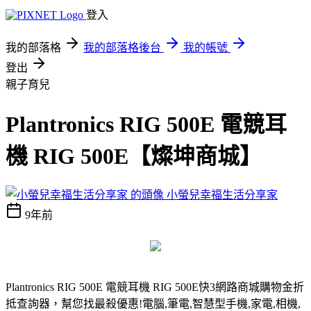
登入
我的部落格
我的部落格後台
我的帳號
登出
親子育兒
Plantronics RIG 500E 電競耳
機 RIG 500E【燦坤商城】
小螢兒幸福生活分享家
9年前
Plantronics RIG 500E 電競耳機 RIG 500E
快3網路商城購物金折
抵查詢器，幫您找最殺優惠!電腦,筆電,智慧型手機,家電,相機,