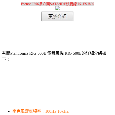
Esense J896多介面SATA/IDE快捷線 07-ESJ896
有關Plantronics RIG 500E 電競耳機 RIG 500E的詳細介紹如
下：
麥克風響應頻率：100Hz-10kHz