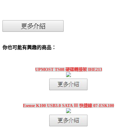
你也可能有興趣的商品：
UPMOST TS08 硬碟轉接架 IHE213
Esense K100 USB3.0 SATA Ⅲ 快捷線 07-ESK100